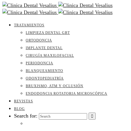
TRATAMIENTOS
LIMPIEZA DENTAL GBT
ORTODONCIA
IMPLANTE DENTAL
CIRUGÍA MAXILOFACIAL
PERIODONCIA
BLANQUEAMIENTO
ODONTOPEDIATRÍA
BRUXISMO, ATM Y OCLUSIÓN
ENDODONCIA ROTATORIA MICROSCÓPICA
REVISTAS
BLOG
Search for: