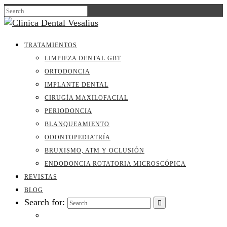
TRATAMIENTOS
LIMPIEZA DENTAL GBT
ORTODONCIA
IMPLANTE DENTAL
CIRUGÍA MAXILOFACIAL
PERIODONCIA
BLANQUEAMIENTO
ODONTOPEDIATRÍA
BRUXISMO, ATM Y OCLUSIÓN
ENDODONCIA ROTATORIA MICROSCÓPICA
REVISTAS
BLOG
Search for: