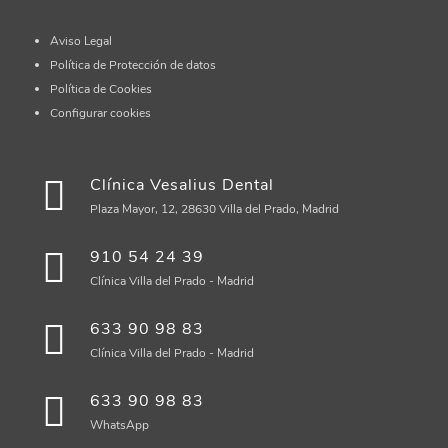
Aviso Legal
Política de Protección de datos
Política de Cookies
Configurar cookies
Clínica Vesalius Dental
Plaza Mayor, 12, 28630 Villa del Prado, Madrid
910 54 24 39
Clínica Villa del Prado - Madrid
633 90 98 83
Clínica Villa del Prado - Madrid
633 90 98 83
WhatsApp