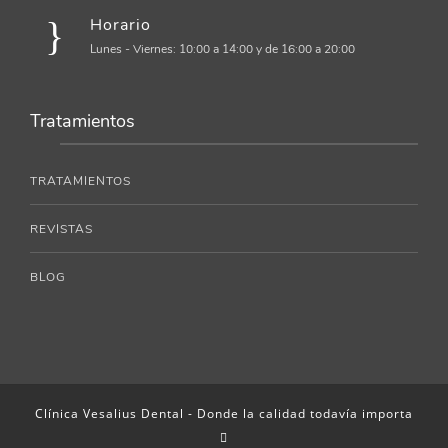
Horario
Lunes - Viernes: 10:00 a 14:00 y de 16:00 a 20:00
Tratamientos
TRATAMIENTOS
REVISTAS
BLOG
Clínica Vesalius Dental - Donde la calidad todavía importa