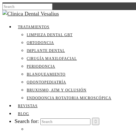
TRATAMIENTOS
LIMPIEZA DENTAL GBT
ORTODONCIA
IMPLANTE DENTAL
CIRUGÍA MAXILOFACIAL
PERIODONCIA
BLANQUEAMIENTO
ODONTOPEDIATRÍA
BRUXISMO, ATM Y OCLUSIÓN
ENDODONCIA ROTATORIA MICROSCÓPICA
REVISTAS
BLOG
Search for: