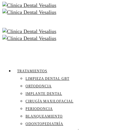
TRATAMIENTOS
LIMPIEZA DENTAL GBT
ORTODONCIA
IMPLANTE DENTAL
CIRUGÍA MAXILOFACIAL
PERIODONCIA
BLANQUEAMIENTO
ODONTOPEDIATRÍA