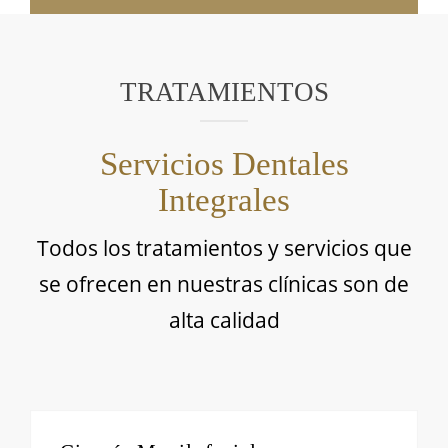
TRATAMIENTOS
Servicios Dentales
Integrales
Todos los tratamientos y servicios que
se ofrecen en nuestras clínicas son de
alta calidad