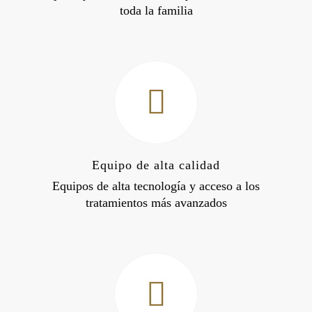
toda la familia
Equipo de alta calidad
Equipos de alta tecnología y acceso a los
tratamientos más avanzados