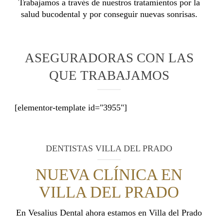
Trabajamos a través de nuestros tratamientos por la
salud bucodental y por conseguir nuevas sonrisas.
ASEGURADORAS CON LAS
QUE TRABAJAMOS
[elementor-template id="3955"]
DENTISTAS VILLA DEL PRADO
NUEVA CLÍNICA EN
VILLA DEL PRADO
En Vesalius Dental ahora estamos en Villa del Prado