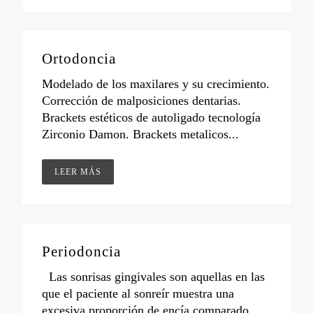
Ortodoncia
Modelado de los maxilares y su crecimiento.
Corrección de malposiciones dentarias.
Brackets estéticos de autoligado tecnología
Zirconio Damon. Brackets metalicos...
LEER MÁS
Periodoncia
Las sonrisas gingivales son aquellas en las
que el paciente al sonreír muestra una
excesiva proporción de encía comparado