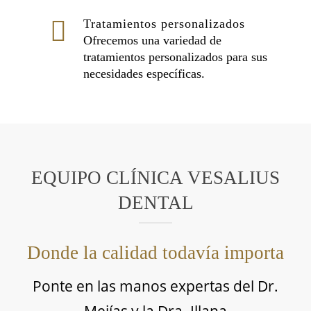
Tratamientos personalizados
Ofrecemos una variedad de
tratamientos personalizados para sus
necesidades específicas.
EQUIPO CLÍNICA VESALIUS
DENTAL
Donde la calidad todavía importa
Ponte en las manos expertas del Dr.