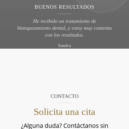
BUENOS RESULTADOS
He recibido un tratamiento de
blanqueamiento dental, y estoy muy contenta
con los resultados.
Sandra
CONTACTO
Solicita una cita
¿Alguna duda? Contáctanos sin