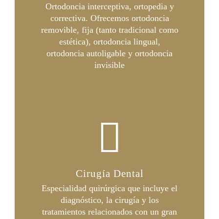
Ortodoncia interceptiva, ortopedia y
correctiva. Ofrecemos ortodoncia
removible, fija (tanto tradicional como
estética), ortodoncia lingual,
ortodoncia autoligable y ortodoncia
invisible
Cirugía Dental
Especialidad quirúrgica que incluye el
diagnóstico, la cirugía y los
tratamientos relacionados con un gran