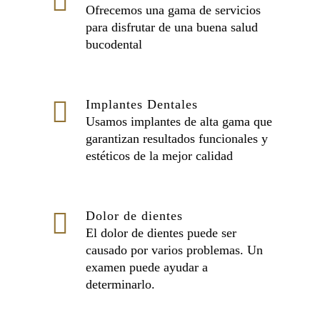
Ofrecemos una gama de servicios
para disfrutar de una buena salud
bucodental
Implantes Dentales
Usamos implantes de alta gama que
garantizan resultados funcionales y
estéticos de la mejor calidad
Dolor de dientes
El dolor de dientes puede ser
causado por varios problemas. Un
examen puede ayudar a
determinarlo.