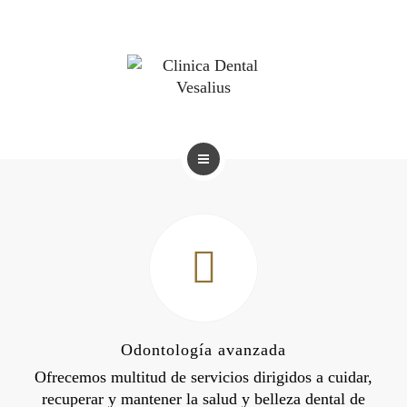
BLOG
TRATAMIENTOS
REVISTAS
BLOG
Odontología avanzada
Ofrecemos multitud de servicios dirigidos a cuidar,
recuperar y mantener la salud y belleza dental de