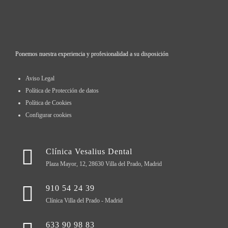
Ponemos nuestra experiencia y profesionalidad a su disposición
Aviso Legal
Política de Protección de datos
Política de Cookies
Configurar cookies
Clínica Vesalius Dental
Plaza Mayor, 12, 28630 Villa del Prado, Madrid
910 54 24 39
Clínica Villa del Prado - Madrid
633 90 98 83