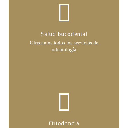
Salud bucodental
Ofrecemos todos los servicios de
odontología
Ortodoncia