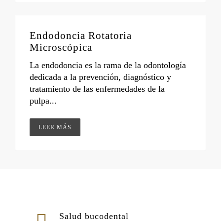
Endodoncia Rotatoria
Microscópica
La endodoncia es la rama de la odontología
dedicada a la prevención, diagnóstico y
tratamiento de las enfermedades de la
pulpa...
LEER MÁS
Salud bucodental