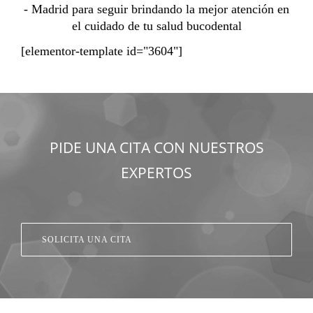
- Madrid para seguir brindando la mejor atención en
el cuidado de tu salud bucodental
[elementor-template id="3604"]
PIDE UNA CITA CON NUESTROS
EXPERTOS
SOLICITA UNA CITA