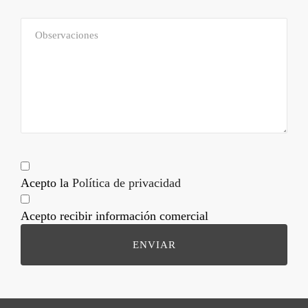
Acepto la
Política de privacidad
Acepto recibir información comercial