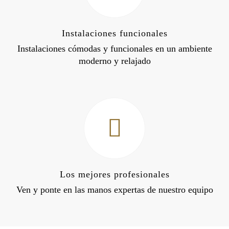
Instalaciones funcionales
Instalaciones cómodas y funcionales en un ambiente
moderno y relajado
Los mejores profesionales
Ven y ponte en las manos expertas de nuestro equipo