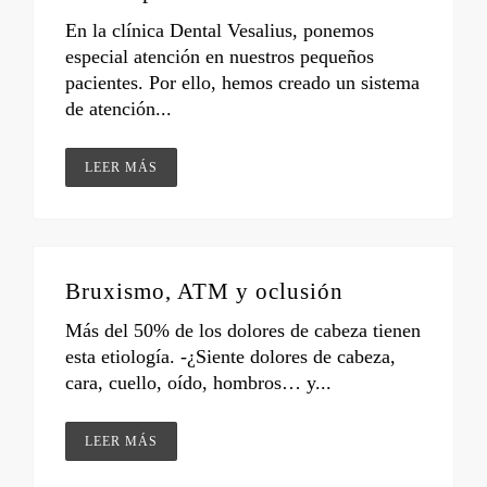
En la clínica Dental Vesalius, ponemos
especial atención en nuestros pequeños
pacientes. Por ello, hemos creado un sistema
de atención...
LEER MÁS
Bruxismo, ATM y oclusión
Más del 50% de los dolores de cabeza tienen
esta etiología. -¿Siente dolores de cabeza,
cara, cuello, oído, hombros… y...
LEER MÁS