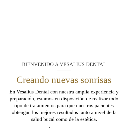
BIENVENIDO A VESALIUS DENTAL
Creando nuevas sonrisas
En Vesalius Dental con nuestra amplia experiencia y
preparación, estamos en disposición de realizar todo
tipo de tratamientos para que nuestros pacientes
obtengan los mejores resultados tanto a nivel de la
salud bucal como de la estética.