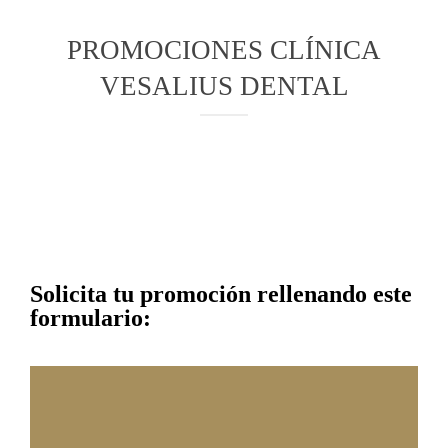
PROMOCIONES CLÍNICA
VESALIUS DENTAL
Solicita tu promoción rellenando este
formulario: