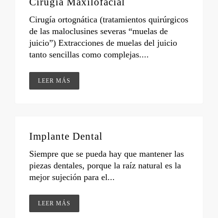
Cirugía Maxilofacial
Cirugía ortognática (tratamientos quirúrgicos
de las maloclusines severas “muelas de
juicio”) Extracciones de muelas del juicio
tanto sencillas como complejas....
LEER MÁS
Implante Dental
Siempre que se pueda hay que mantener las
piezas dentales, porque la raíz natural es la
mejor sujeción para el...
LEER MÁS