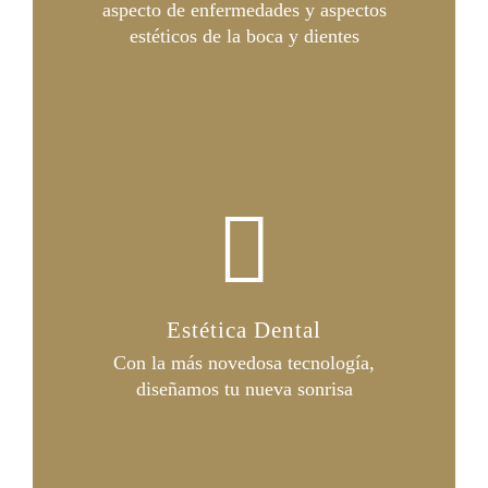
aspecto de enfermedades y aspectos
estéticos de la boca y dientes
Estética Dental
Con la más novedosa tecnología,
diseñamos tu nueva sonrisa