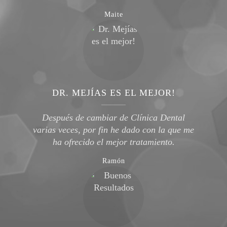
Maite
DR. MEJÍAS ES EL MEJOR!
Después de cambiar de Clínica Dental
varias veces, por fin he dado con la que me
ha ofrecido el mejor tratamiento.
Ramón