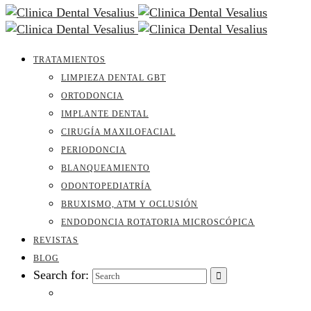
TRATAMIENTOS
LIMPIEZA DENTAL GBT
ORTODONCIA
IMPLANTE DENTAL
CIRUGÍA MAXILOFACIAL
PERIODONCIA
BLANQUEAMIENTO
ODONTOPEDIATRÍA
BRUXISMO, ATM Y OCLUSIÓN
ENDODONCIA ROTATORIA MICROSCÓPICA
REVISTAS
BLOG
Search for: