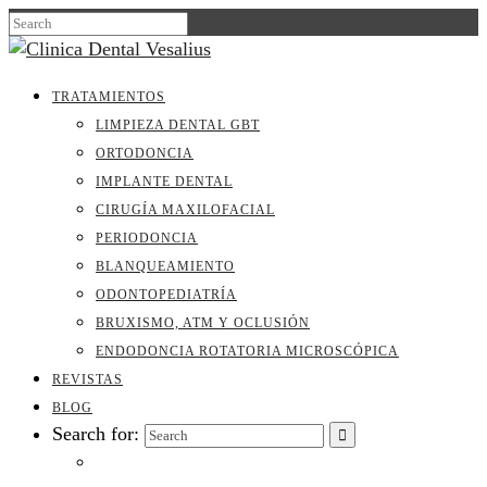
TRATAMIENTOS
LIMPIEZA DENTAL GBT
ORTODONCIA
IMPLANTE DENTAL
CIRUGÍA MAXILOFACIAL
PERIODONCIA
BLANQUEAMIENTO
ODONTOPEDIATRÍA
BRUXISMO, ATM Y OCLUSIÓN
ENDODONCIA ROTATORIA MICROSCÓPICA
REVISTAS
BLOG
Search for: