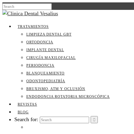
TRATAMIENTOS
LIMPIEZA DENTAL GBT
ORTODONCIA
IMPLANTE DENTAL
CIRUGÍA MAXILOFACIAL
PERIODONCIA
BLANQUEAMIENTO
ODONTOPEDIATRÍA
BRUXISMO, ATM Y OCLUSIÓN
ENDODONCIA ROTATORIA MICROSCÓPICA
REVISTAS
BLOG
Search for: