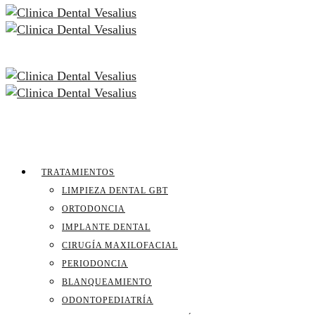
TRATAMIENTOS
LIMPIEZA DENTAL GBT
ORTODONCIA
IMPLANTE DENTAL
CIRUGÍA MAXILOFACIAL
PERIODONCIA
BLANQUEAMIENTO
ODONTOPEDIATRÍA