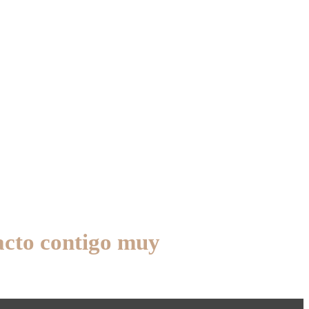
acto contigo muy