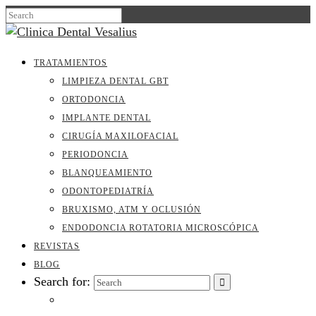
TRATAMIENTOS
LIMPIEZA DENTAL GBT
ORTODONCIA
IMPLANTE DENTAL
CIRUGÍA MAXILOFACIAL
PERIODONCIA
BLANQUEAMIENTO
ODONTOPEDIATRÍA
BRUXISMO, ATM Y OCLUSIÓN
ENDODONCIA ROTATORIA MICROSCÓPICA
REVISTAS
BLOG
Search for: