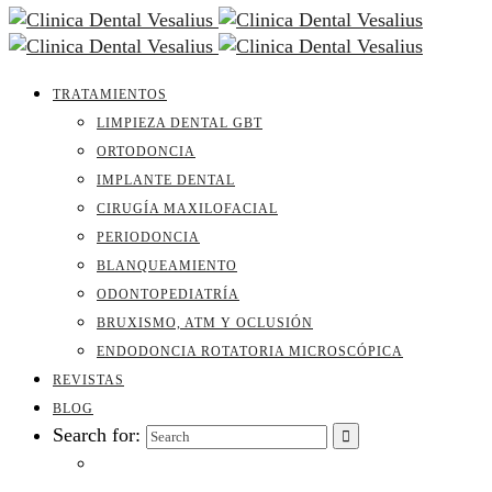
TRATAMIENTOS
LIMPIEZA DENTAL GBT
ORTODONCIA
IMPLANTE DENTAL
CIRUGÍA MAXILOFACIAL
PERIODONCIA
BLANQUEAMIENTO
ODONTOPEDIATRÍA
BRUXISMO, ATM Y OCLUSIÓN
ENDODONCIA ROTATORIA MICROSCÓPICA
REVISTAS
BLOG
Search for: