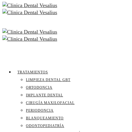
TRATAMIENTOS
LIMPIEZA DENTAL GBT
ORTODONCIA
IMPLANTE DENTAL
CIRUGÍA MAXILOFACIAL
PERIODONCIA
BLANQUEAMIENTO
ODONTOPEDIATRÍA