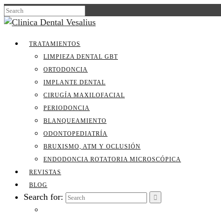
TRATAMIENTOS
LIMPIEZA DENTAL GBT
ORTODONCIA
IMPLANTE DENTAL
CIRUGÍA MAXILOFACIAL
PERIODONCIA
BLANQUEAMIENTO
ODONTOPEDIATRÍA
BRUXISMO, ATM Y OCLUSIÓN
ENDODONCIA ROTATORIA MICROSCÓPICA
REVISTAS
BLOG
Search for: