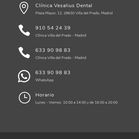
Clínica Vesalius Dental
Plaza Mayor, 12, 28630 Villa del Prado, Madrid
910 54 24 39
Clínica Villa del Prado - Madrid
633 90 98 83
Clínica Villa del Prado - Madrid
633 90 98 83
WhatsApp
Horario
Lunes - Viernes: 10:00 a 14:00 y de 16:00 a 20:00