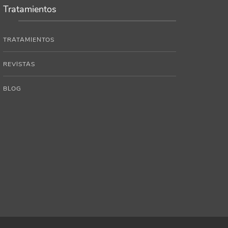
Tratamientos
TRATAMIENTOS
REVISTAS
BLOG