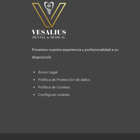
Ponemos nuestra experiencia y profesionalidad a su
disposición
Aviso Legal
Política de Protección de datos
Política de Cookies
Configurar cookies