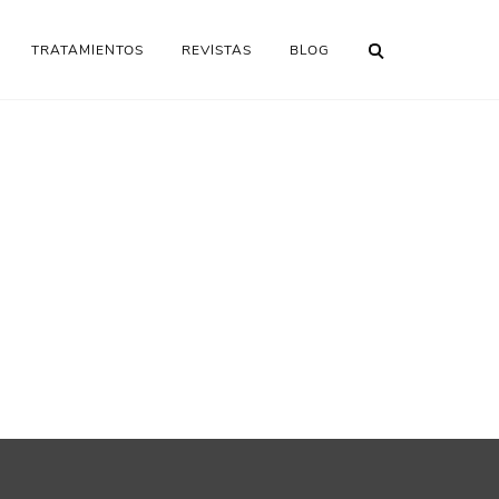
TRATAMIENTOS
REVISTAS
BLOG