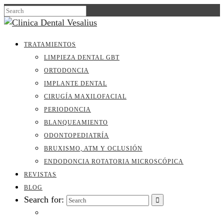
TRATAMIENTOS
LIMPIEZA DENTAL GBT
ORTODONCIA
IMPLANTE DENTAL
CIRUGÍA MAXILOFACIAL
PERIODONCIA
BLANQUEAMIENTO
ODONTOPEDIATRÍA
BRUXISMO, ATM Y OCLUSIÓN
ENDODONCIA ROTATORIA MICROSCÓPICA
REVISTAS
BLOG
Search for: