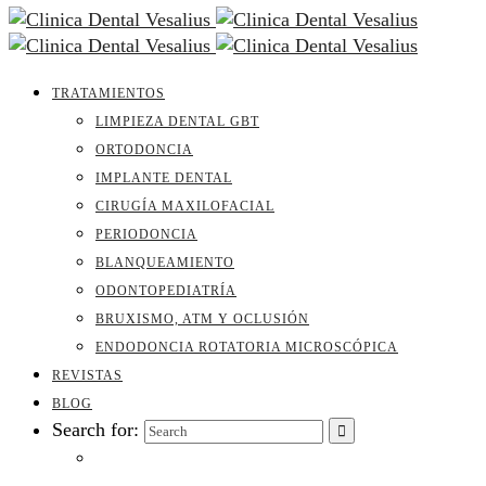
TRATAMIENTOS
LIMPIEZA DENTAL GBT
ORTODONCIA
IMPLANTE DENTAL
CIRUGÍA MAXILOFACIAL
PERIODONCIA
BLANQUEAMIENTO
ODONTOPEDIATRÍA
BRUXISMO, ATM Y OCLUSIÓN
ENDODONCIA ROTATORIA MICROSCÓPICA
REVISTAS
BLOG
Search for: