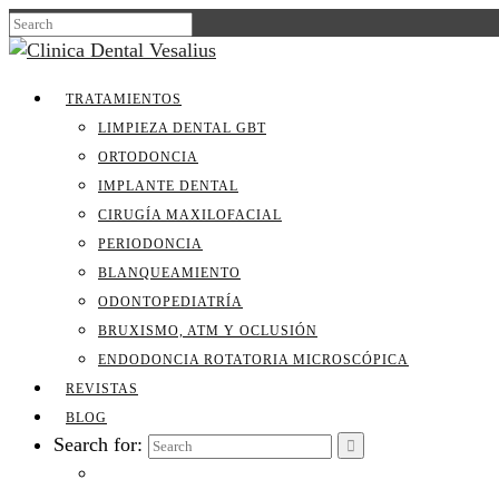
TRATAMIENTOS
LIMPIEZA DENTAL GBT
ORTODONCIA
IMPLANTE DENTAL
CIRUGÍA MAXILOFACIAL
PERIODONCIA
BLANQUEAMIENTO
ODONTOPEDIATRÍA
BRUXISMO, ATM Y OCLUSIÓN
ENDODONCIA ROTATORIA MICROSCÓPICA
REVISTAS
BLOG
Search for: