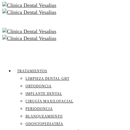
TRATAMIENTOS
LIMPIEZA DENTAL GBT
ORTODONCIA
IMPLANTE DENTAL
CIRUGÍA MAXILOFACIAL
PERIODONCIA
BLANQUEAMIENTO
ODONTOPEDIATRÍA