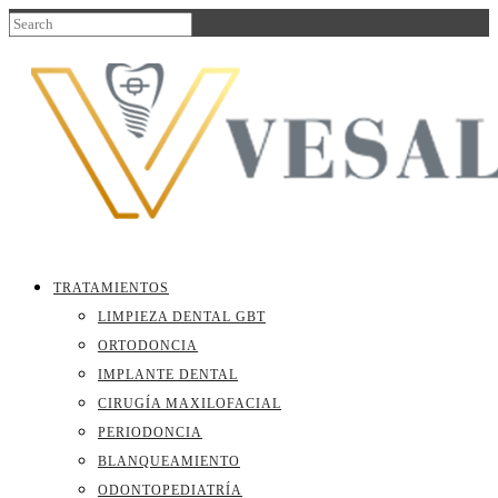
TRATAMIENTOS
LIMPIEZA DENTAL GBT
ORTODONCIA
IMPLANTE DENTAL
CIRUGÍA MAXILOFACIAL
PERIODONCIA
BLANQUEAMIENTO
ODONTOPEDIATRÍA