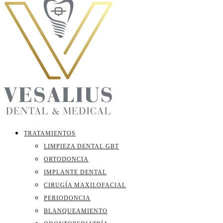
TRATAMIENTOS
LIMPIEZA DENTAL GBT
ORTODONCIA
IMPLANTE DENTAL
CIRUGÍA MAXILOFACIAL
PERIODONCIA
BLANQUEAMIENTO