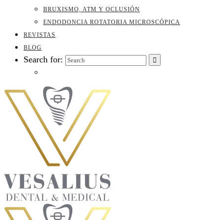
BRUXISMO, ATM Y OCLUSIÓN
ENDODONCIA ROTATORIA MICROSCÓPICA
REVISTAS
BLOG
Search for: