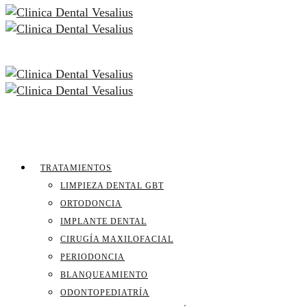
TRATAMIENTOS
LIMPIEZA DENTAL GBT
ORTODONCIA
IMPLANTE DENTAL
CIRUGÍA MAXILOFACIAL
PERIODONCIA
BLANQUEAMIENTO
ODONTOPEDIATRÍA