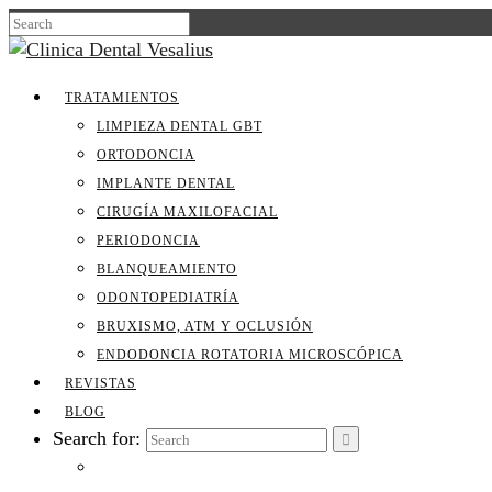
TRATAMIENTOS
LIMPIEZA DENTAL GBT
ORTODONCIA
IMPLANTE DENTAL
CIRUGÍA MAXILOFACIAL
PERIODONCIA
BLANQUEAMIENTO
ODONTOPEDIATRÍA
BRUXISMO, ATM Y OCLUSIÓN
ENDODONCIA ROTATORIA MICROSCÓPICA
REVISTAS
BLOG
Search for: