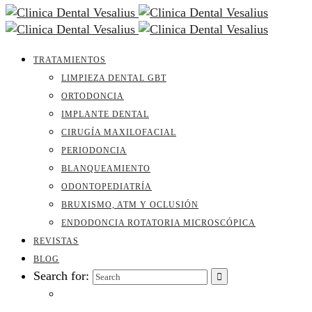
TRATAMIENTOS
LIMPIEZA DENTAL GBT
ORTODONCIA
IMPLANTE DENTAL
CIRUGÍA MAXILOFACIAL
PERIODONCIA
BLANQUEAMIENTO
ODONTOPEDIATRÍA
BRUXISMO, ATM Y OCLUSIÓN
ENDODONCIA ROTATORIA MICROSCÓPICA
REVISTAS
BLOG
Search for: