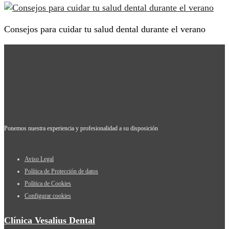
Consejos para cuidar tu salud dental durante el verano
Ponemos nuestra experiencia y profesionalidad a su disposición
Aviso Legal
Política de Protección de datos
Política de Cookies
Configurar cookies
Clínica Vesalius Dental