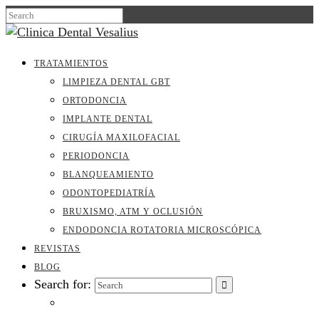
TRATAMIENTOS
LIMPIEZA DENTAL GBT
ORTODONCIA
IMPLANTE DENTAL
CIRUGÍA MAXILOFACIAL
PERIODONCIA
BLANQUEAMIENTO
ODONTOPEDIATRÍA
BRUXISMO, ATM Y OCLUSIÓN
ENDODONCIA ROTATORIA MICROSCÓPICA
REVISTAS
BLOG
Search for: