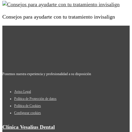
Consejos para ayudarte con tu tratamiento invisalign
Ponemos nuestra experiencia y profesionalidad a su disposición
Aviso Legal
Política de Protección de datos
Política de Cookies
Configurar cookies
Clínica Vesalius Dental