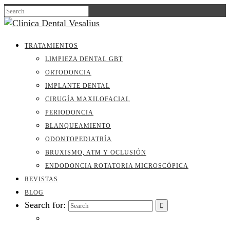
TRATAMIENTOS
LIMPIEZA DENTAL GBT
ORTODONCIA
IMPLANTE DENTAL
CIRUGÍA MAXILOFACIAL
PERIODONCIA
BLANQUEAMIENTO
ODONTOPEDIATRÍA
BRUXISMO, ATM Y OCLUSIÓN
ENDODONCIA ROTATORIA MICROSCÓPICA
REVISTAS
BLOG
Search for: