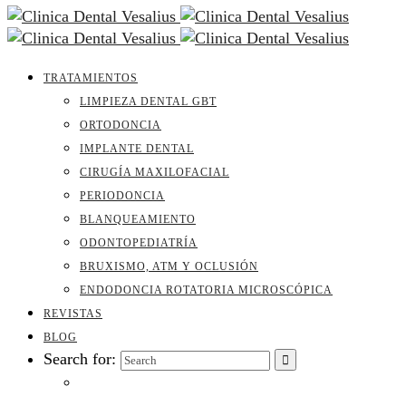
TRATAMIENTOS
LIMPIEZA DENTAL GBT
ORTODONCIA
IMPLANTE DENTAL
CIRUGÍA MAXILOFACIAL
PERIODONCIA
BLANQUEAMIENTO
ODONTOPEDIATRÍA
BRUXISMO, ATM Y OCLUSIÓN
ENDODONCIA ROTATORIA MICROSCÓPICA
REVISTAS
BLOG
Search for: