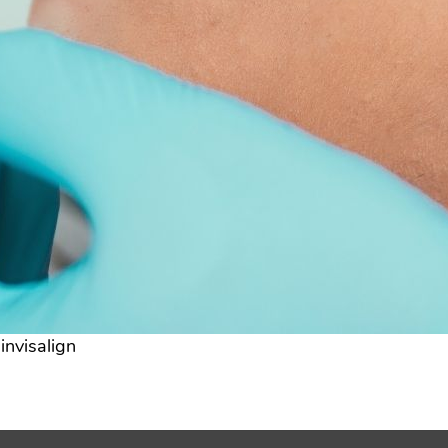
invisalign