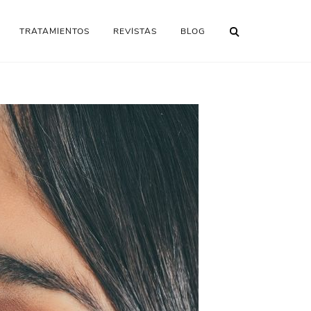
TRATAMIENTOS
REVISTAS
BLOG