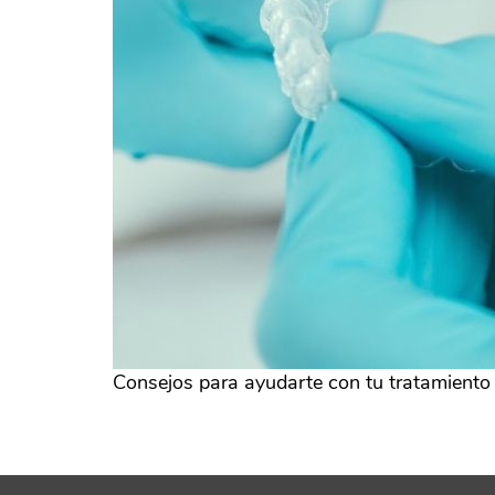
Consejos para ayudarte con tu tratamiento 