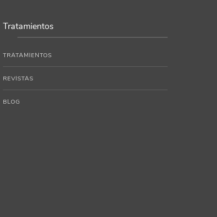
Tratamientos
TRATAMIENTOS
REVISTAS
BLOG