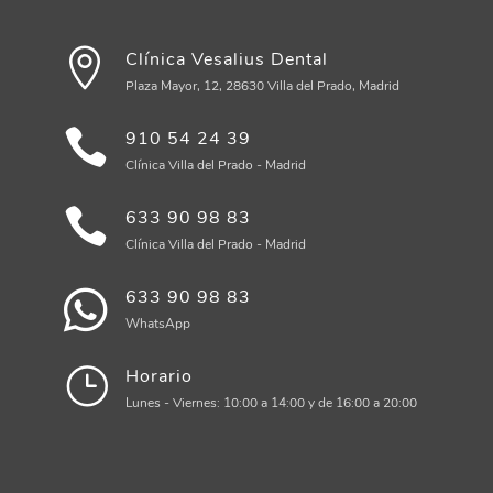
Clínica Vesalius Dental
Plaza Mayor, 12, 28630 Villa del Prado, Madrid
910 54 24 39
Clínica Villa del Prado - Madrid
633 90 98 83
Clínica Villa del Prado - Madrid
633 90 98 83
WhatsApp
Horario
Lunes - Viernes: 10:00 a 14:00 y de 16:00 a 20:00