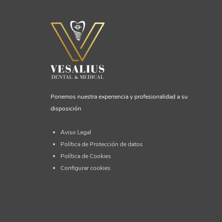
Ponemos nuestra experiencia y profesionalidad a su
disposición
Aviso Legal
Política de Protección de datos
Política de Cookies
Configurar cookies