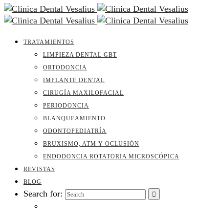
TRATAMIENTOS
LIMPIEZA DENTAL GBT
ORTODONCIA
IMPLANTE DENTAL
CIRUGÍA MAXILOFACIAL
PERIODONCIA
BLANQUEAMIENTO
ODONTOPEDIATRÍA
BRUXISMO, ATM Y OCLUSIÓN
ENDODONCIA ROTATORIA MICROSCÓPICA
REVISTAS
BLOG
Search for: