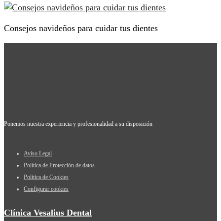
Consejos navideños para cuidar tus dientes
Ponemos nuestra experiencia y profesionalidad a su disposición
Aviso Legal
Política de Protección de datos
Política de Cookies
Configurar cookies
Clínica Vesalius Dental