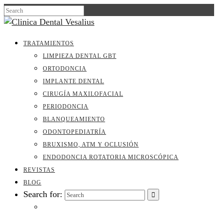
TRATAMIENTOS
LIMPIEZA DENTAL GBT
ORTODONCIA
IMPLANTE DENTAL
CIRUGÍA MAXILOFACIAL
PERIODONCIA
BLANQUEAMIENTO
ODONTOPEDIATRÍA
BRUXISMO, ATM Y OCLUSIÓN
ENDODONCIA ROTATORIA MICROSCÓPICA
REVISTAS
BLOG
Search for: