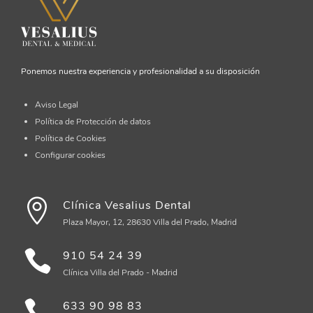
Ponemos nuestra experiencia y profesionalidad a su disposición
Aviso Legal
Política de Protección de datos
Política de Cookies
Configurar cookies
Clínica Vesalius Dental
Plaza Mayor, 12, 28630 Villa del Prado, Madrid
910 54 24 39
Clínica Villa del Prado - Madrid
633 90 98 83