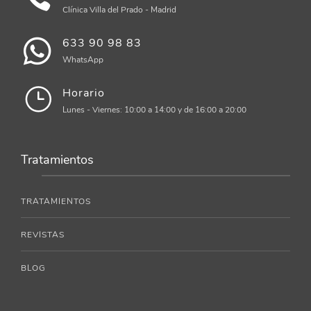
Clínica Villa del Prado - Madrid
633 90 98 83
WhatsApp
Horario
Lunes - Viernes: 10:00 a 14:00 y de 16:00 a 20:00
Tratamientos
TRATAMIENTOS
REVISTAS
BLOG