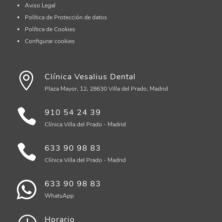
Aviso Legal
Política de Protección de datos
Política de Cookies
Configurar cookies
Clínica Vesalius Dental
Plaza Mayor, 12, 28630 Villa del Prado, Madrid
910 54 24 39
Clínica Villa del Prado - Madrid
633 90 98 83
Clínica Villa del Prado - Madrid
633 90 98 83
WhatsApp
Horario