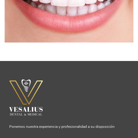
Ponemos nuestra experiencia y profesionalidad a su disposición