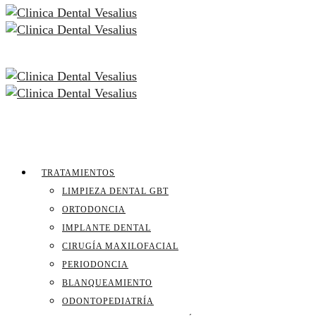
TRATAMIENTOS
LIMPIEZA DENTAL GBT
ORTODONCIA
IMPLANTE DENTAL
CIRUGÍA MAXILOFACIAL
PERIODONCIA
BLANQUEAMIENTO
ODONTOPEDIATRÍA