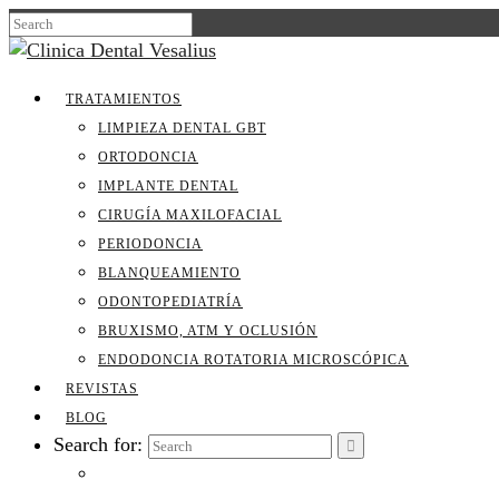
TRATAMIENTOS
LIMPIEZA DENTAL GBT
ORTODONCIA
IMPLANTE DENTAL
CIRUGÍA MAXILOFACIAL
PERIODONCIA
BLANQUEAMIENTO
ODONTOPEDIATRÍA
BRUXISMO, ATM Y OCLUSIÓN
ENDODONCIA ROTATORIA MICROSCÓPICA
REVISTAS
BLOG
Search for: