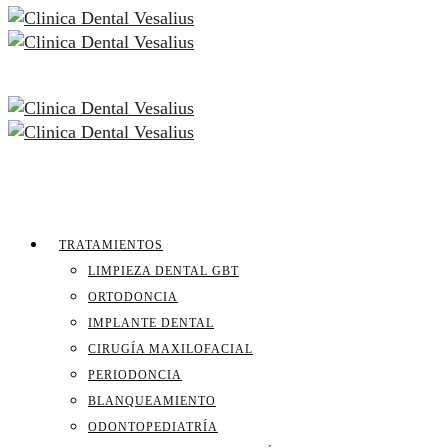
TRATAMIENTOS
LIMPIEZA DENTAL GBT
ORTODONCIA
IMPLANTE DENTAL
CIRUGÍA MAXILOFACIAL
PERIODONCIA
BLANQUEAMIENTO
ODONTOPEDIATRÍA