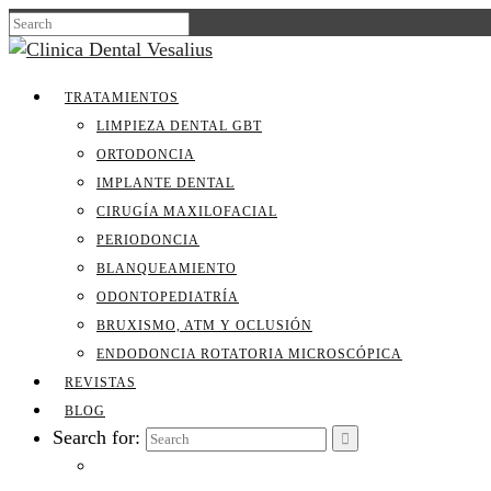
TRATAMIENTOS
LIMPIEZA DENTAL GBT
ORTODONCIA
IMPLANTE DENTAL
CIRUGÍA MAXILOFACIAL
PERIODONCIA
BLANQUEAMIENTO
ODONTOPEDIATRÍA
BRUXISMO, ATM Y OCLUSIÓN
ENDODONCIA ROTATORIA MICROSCÓPICA
REVISTAS
BLOG
Search for: