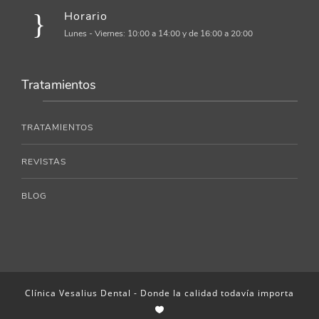
Horario
Lunes - Viernes: 10:00 a 14:00 y de 16:00 a 20:00
Tratamientos
TRATAMIENTOS
REVISTAS
BLOG
Clínica Vesalius Dental - Donde la calidad todavía importa