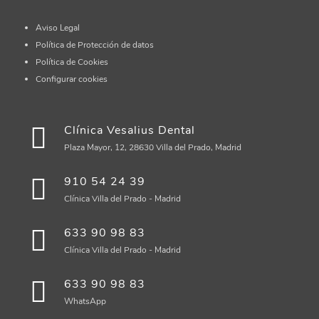
Aviso Legal
Política de Protección de datos
Política de Cookies
Configurar cookies
Clínica Vesalius Dental
Plaza Mayor, 12, 28630 Villa del Prado, Madrid
910 54 24 39
Clínica Villa del Prado - Madrid
633 90 98 83
Clínica Villa del Prado - Madrid
633 90 98 83
WhatsApp