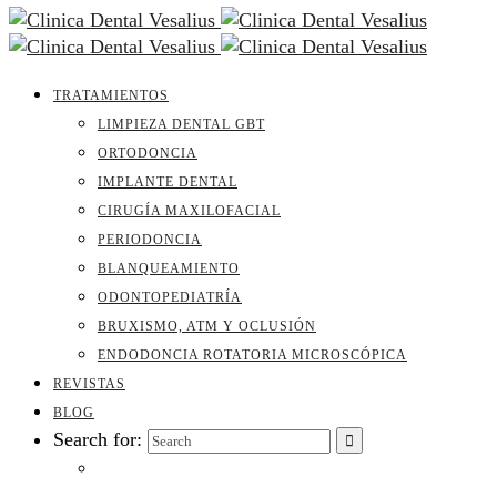
TRATAMIENTOS
LIMPIEZA DENTAL GBT
ORTODONCIA
IMPLANTE DENTAL
CIRUGÍA MAXILOFACIAL
PERIODONCIA
BLANQUEAMIENTO
ODONTOPEDIATRÍA
BRUXISMO, ATM Y OCLUSIÓN
ENDODONCIA ROTATORIA MICROSCÓPICA
REVISTAS
BLOG
Search for: