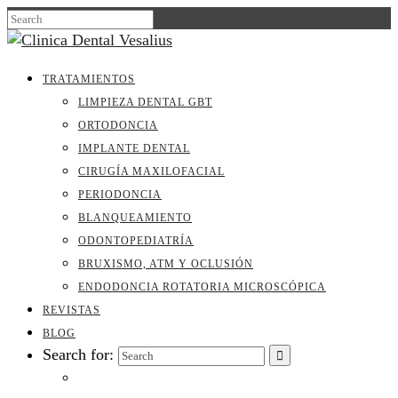
TRATAMIENTOS
LIMPIEZA DENTAL GBT
ORTODONCIA
IMPLANTE DENTAL
CIRUGÍA MAXILOFACIAL
PERIODONCIA
BLANQUEAMIENTO
ODONTOPEDIATRÍA
BRUXISMO, ATM Y OCLUSIÓN
ENDODONCIA ROTATORIA MICROSCÓPICA
REVISTAS
BLOG
Search for: