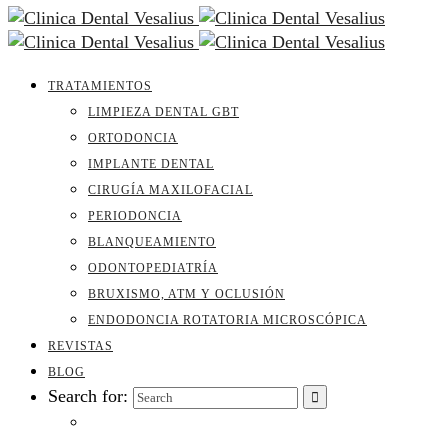
TRATAMIENTOS
LIMPIEZA DENTAL GBT
ORTODONCIA
IMPLANTE DENTAL
CIRUGÍA MAXILOFACIAL
PERIODONCIA
BLANQUEAMIENTO
ODONTOPEDIATRÍA
BRUXISMO, ATM Y OCLUSIÓN
ENDODONCIA ROTATORIA MICROSCÓPICA
REVISTAS
BLOG
Search for: