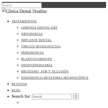
TRATAMIENTOS
LIMPIEZA DENTAL GBT
ORTODONCIA
IMPLANTE DENTAL
CIRUGÍA MAXILOFACIAL
PERIODONCIA
BLANQUEAMIENTO
ODONTOPEDIATRÍA
BRUXISMO, ATM Y OCLUSIÓN
ENDODONCIA ROTATORIA MICROSCÓPICA
REVISTAS
BLOG
Search for: