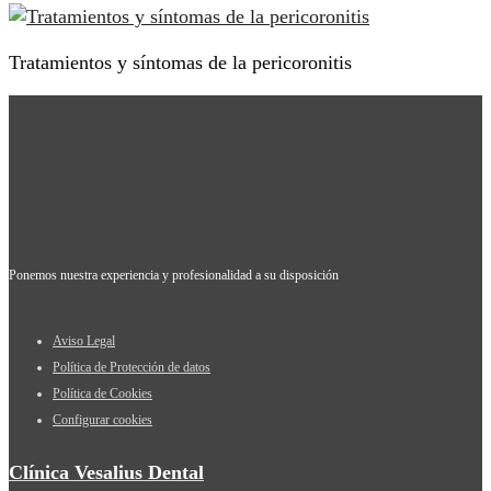
Tratamientos y síntomas de la pericoronitis
Ponemos nuestra experiencia y profesionalidad a su disposición
Aviso Legal
Política de Protección de datos
Política de Cookies
Configurar cookies
Clínica Vesalius Dental