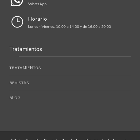
WhatsApp
Horario
Lunes - Viernes: 10:00 a 14:00 y de 16:00 a 20:00
Tratamientos
TRATAMIENTOS
REVISTAS
BLOG