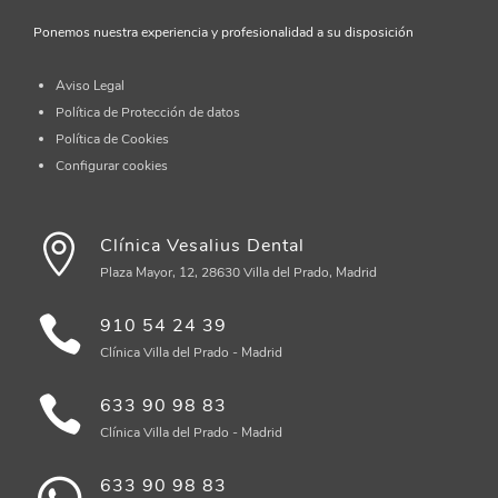
Ponemos nuestra experiencia y profesionalidad a su disposición
Aviso Legal
Política de Protección de datos
Política de Cookies
Configurar cookies
Clínica Vesalius Dental
Plaza Mayor, 12, 28630 Villa del Prado, Madrid
910 54 24 39
Clínica Villa del Prado - Madrid
633 90 98 83
Clínica Villa del Prado - Madrid
633 90 98 83