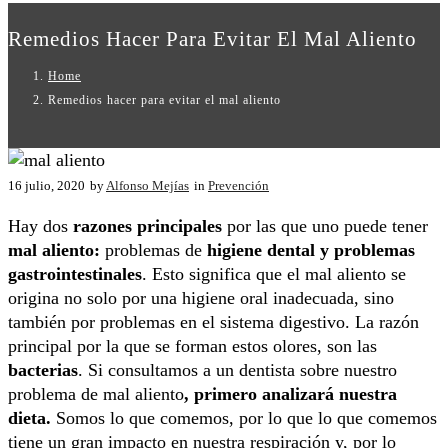
Remedios Hacer Para Evitar El Mal Aliento
Home
Remedios hacer para evitar el mal aliento
16 julio, 2020
by
Alfonso Mejías
in
Prevención
Hay dos
razones principales
por las que uno puede tener
mal aliento:
problemas de
higiene dental y problemas
gastrointestinales
. Esto significa que el mal aliento se
origina no solo por una higiene oral inadecuada, sino
también por problemas en el sistema digestivo. La razón
principal por la que se forman estos olores, son las
bacterias
. Si consultamos a un dentista sobre nuestro
problema de mal aliento
, primero analizará nuestra
dieta.
Somos lo que comemos, por lo que lo que comemos
tiene un gran impacto en nuestra respiración y, por lo