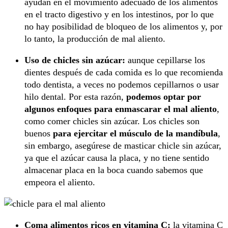
ayudan en el movimiento adecuado de los alimentos
en el tracto digestivo y en los intestinos, por lo que
no hay posibilidad de bloqueo de los alimentos y, por
lo tanto, la producción de mal aliento.
Uso de chicles sin azúcar:
aunque cepillarse los
dientes después de cada comida es lo que recomienda
todo dentista, a veces no podemos cepillarnos o usar
hilo dental. Por esta razón,
podemos optar por
algunos enfoques para enmascarar el mal aliento
,
como comer chicles sin azúcar. Los chicles son
buenos
para ejercitar el músculo de la mandíbula
,
sin embargo, asegúrese de masticar chicle sin azúcar,
ya que el azúcar causa la placa, y no tiene sentido
almacenar placa en la boca cuando sabemos que
empeora el aliento.
Coma alimentos ricos en vitamina C:
la vitamina C