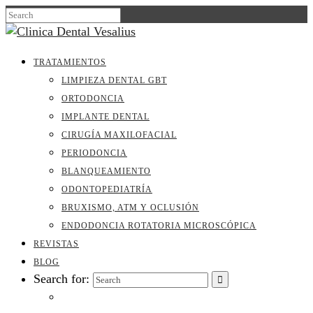
TRATAMIENTOS
LIMPIEZA DENTAL GBT
ORTODONCIA
IMPLANTE DENTAL
CIRUGÍA MAXILOFACIAL
PERIODONCIA
BLANQUEAMIENTO
ODONTOPEDIATRÍA
BRUXISMO, ATM Y OCLUSIÓN
ENDODONCIA ROTATORIA MICROSCÓPICA
REVISTAS
BLOG
Search for: