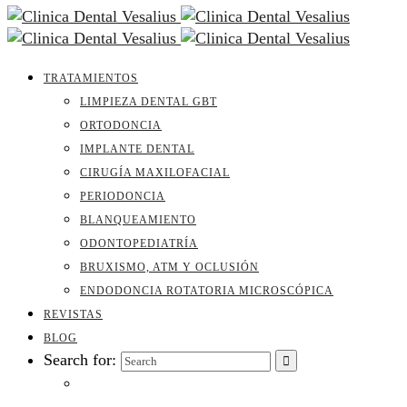
TRATAMIENTOS
LIMPIEZA DENTAL GBT
ORTODONCIA
IMPLANTE DENTAL
CIRUGÍA MAXILOFACIAL
PERIODONCIA
BLANQUEAMIENTO
ODONTOPEDIATRÍA
BRUXISMO, ATM Y OCLUSIÓN
ENDODONCIA ROTATORIA MICROSCÓPICA
REVISTAS
BLOG
Search for: