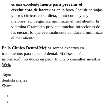
es una excelente
fuente para prevenir el
crecimiento de bacterias
en la boca. Incluir naranjas
y otros cítricos en su dieta, junto con bayas y
melones, etc., significa minimizar el mal aliento, la
vitamina C también previene muchas infecciones de
las encías, lo que eventualmente conduce a minimizar
el mal aliento.
En la
Clínica
Dental Mejias
somos expertos en
tratamientos para tu salud dental. Si deseas más
información no dudes en pedir tu cita o consultar
nuestra
Web.
Tags:
dentista mejias
Share: