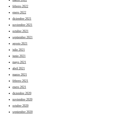
marzo 2022
febrero 2022
enero 2022
diciembre 2021
noviembre 2021
octubre 2021
septiembre 2021
agosto 2021
julio 2021
junio 2021
mayo 2021
abril 2021
marzo 2021
febrero 2021
enero 2021
diciembre 2020
noviembre 2020
octubre 2020
septiembre 2020