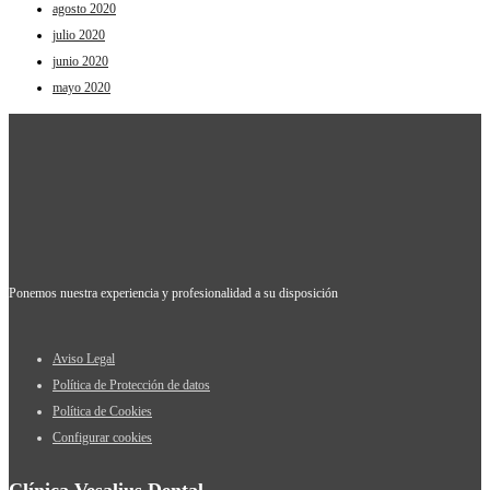
agosto 2020
julio 2020
junio 2020
mayo 2020
Ponemos nuestra experiencia y profesionalidad a su disposición
Aviso Legal
Política de Protección de datos
Política de Cookies
Configurar cookies