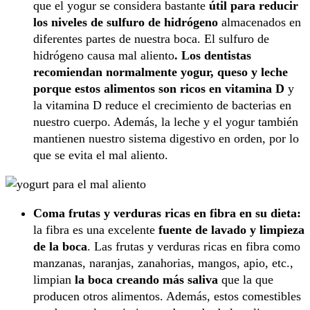
que el yogur se considera bastante
útil para reducir
los niveles de sulfuro de hidrógeno
almacenados en
diferentes partes de nuestra boca. El sulfuro de
hidrógeno causa mal aliento
. Los dentistas
recomiendan normalmente yogur, queso y leche
porque estos alimentos son ricos en vitamina D
y
la vitamina D reduce el crecimiento de bacterias en
nuestro cuerpo. Además, la leche y el yogur también
mantienen nuestro sistema digestivo en orden, por lo
que se evita el mal aliento.
Coma frutas y verduras ricas en fibra en su dieta:
la fibra es una excelente
fuente de lavado y limpieza
de la boca
. Las frutas y verduras ricas en fibra como
manzanas, naranjas, zanahorias, mangos, apio, etc.,
limpian
la boca creando más saliva
que la que
producen otros alimentos. Además, estos comestibles