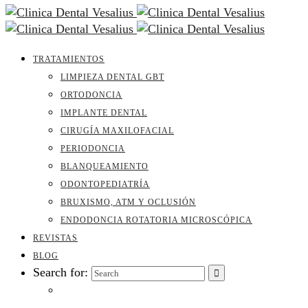
TRATAMIENTOS
LIMPIEZA DENTAL GBT
ORTODONCIA
IMPLANTE DENTAL
CIRUGÍA MAXILOFACIAL
PERIODONCIA
BLANQUEAMIENTO
ODONTOPEDIATRÍA
BRUXISMO, ATM Y OCLUSIÓN
ENDODONCIA ROTATORIA MICROSCÓPICA
REVISTAS
BLOG
Search for: