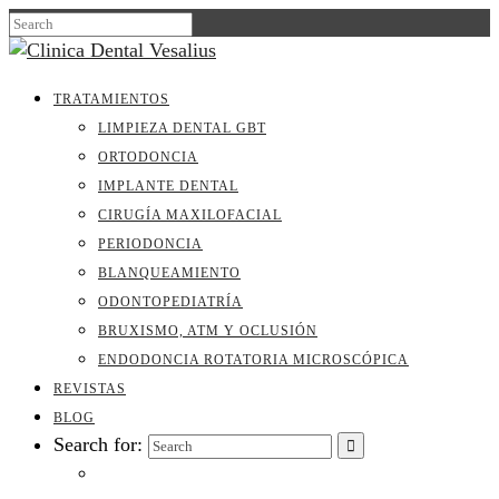
TRATAMIENTOS
LIMPIEZA DENTAL GBT
ORTODONCIA
IMPLANTE DENTAL
CIRUGÍA MAXILOFACIAL
PERIODONCIA
BLANQUEAMIENTO
ODONTOPEDIATRÍA
BRUXISMO, ATM Y OCLUSIÓN
ENDODONCIA ROTATORIA MICROSCÓPICA
REVISTAS
BLOG
Search for: