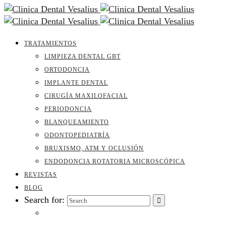
TRATAMIENTOS
LIMPIEZA DENTAL GBT
ORTODONCIA
IMPLANTE DENTAL
CIRUGÍA MAXILOFACIAL
PERIODONCIA
BLANQUEAMIENTO
ODONTOPEDIATRÍA
BRUXISMO, ATM Y OCLUSIÓN
ENDODONCIA ROTATORIA MICROSCÓPICA
REVISTAS
BLOG
Search for: