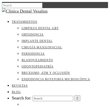
TRATAMIENTOS
LIMPIEZA DENTAL GBT
ORTODONCIA
IMPLANTE DENTAL
CIRUGÍA MAXILOFACIAL
PERIODONCIA
BLANQUEAMIENTO
ODONTOPEDIATRÍA
BRUXISMO, ATM Y OCLUSIÓN
ENDODONCIA ROTATORIA MICROSCÓPICA
REVISTAS
BLOG
Search for: