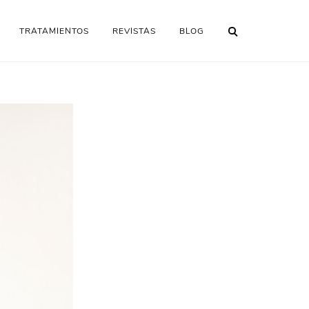
TRATAMIENTOS
REVISTAS
BLOG