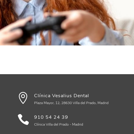
Clínica Vesalius Dental
Plaza Mayor, 12, 28630 Villa del Prado, Madrid
910 54 24 39
Clínica Villa del Prado - Madrid