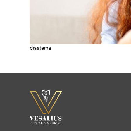
diastema