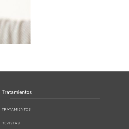
Tratamientos
TRATAMIENTOS
REVISTAS