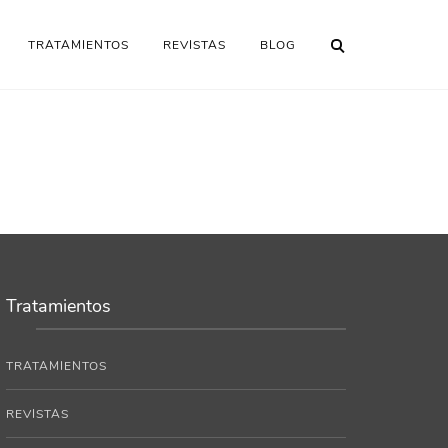
TRATAMIENTOS
REVISTAS
BLOG
Tratamientos
TRATAMIENTOS
REVISTAS