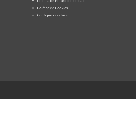
Política de Protección de datos
Política de Cookies
Configurar cookies