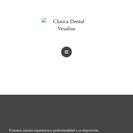
BLOG
TRATAMIENTOS
REVISTAS
BLOG
Ponemos nuestra experiencia y profesionalidad a su disposición