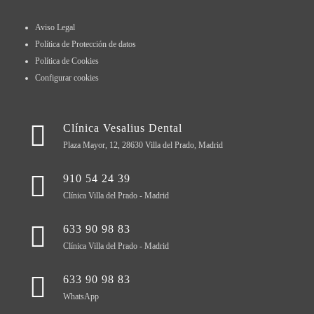
Aviso Legal
Política de Protección de datos
Política de Cookies
Configurar cookies
Clínica Vesalius Dental
Plaza Mayor, 12, 28630 Villa del Prado, Madrid
910 54 24 39
Clínica Villa del Prado - Madrid
633 90 98 83
Clínica Villa del Prado - Madrid
633 90 98 83
WhatsApp