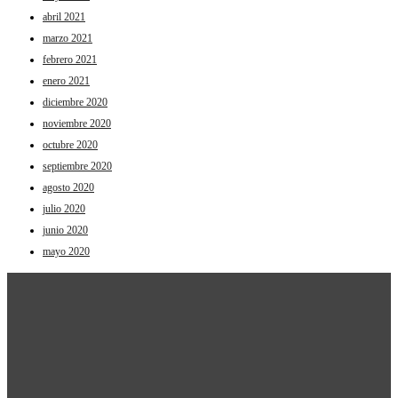
abril 2021
marzo 2021
febrero 2021
enero 2021
diciembre 2020
noviembre 2020
octubre 2020
septiembre 2020
agosto 2020
julio 2020
junio 2020
mayo 2020