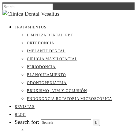
TRATAMIENTOS
LIMPIEZA DENTAL GBT
ORTODONCIA
IMPLANTE DENTAL
CIRUGÍA MAXILOFACIAL
PERIODONCIA
BLANQUEAMIENTO
ODONTOPEDIATRÍA
BRUXISMO, ATM Y OCLUSIÓN
ENDODONCIA ROTATORIA MICROSCÓPICA
REVISTAS
BLOG
Search for: