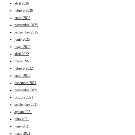
abril 2026
febrero 2026
enero 2026
noviembre 2025
septiembre 2025
junio 2025
mayo 2025
abril 2022
marzo 2022
febrero 2022
enero 2022
diciembre 2021
noviembre 2021
octubre 2021
septiembre 2021
agosto 2021
julio 2021
junio 2021
mayo 2021