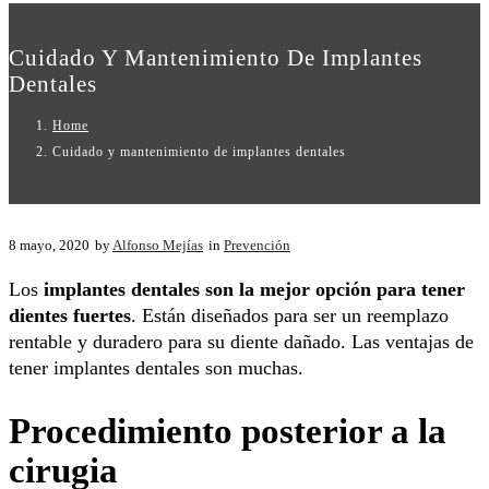
Cuidado Y Mantenimiento De Implantes
Dentales
Home
Cuidado y mantenimiento de implantes dentales
8 mayo, 2020
by
Alfonso Mejías
in
Prevención
Los
implantes dentales son la mejor opción para tener
dientes fuertes
. Están diseñados para ser un reemplazo
rentable y duradero para su diente dañado. Las ventajas de
tener implantes dentales son muchas.
Procedimiento posterior a la
cirugia