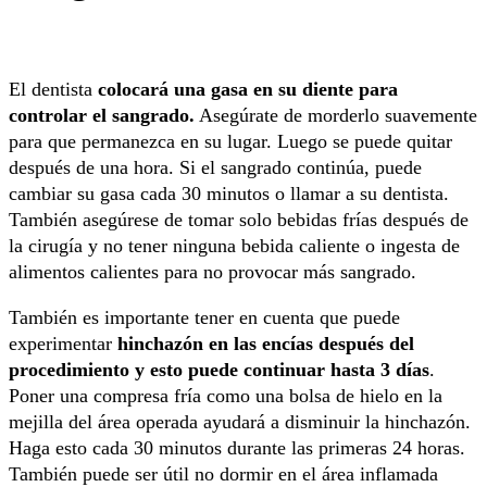
El dentista
colocará una gasa en su diente para
controlar el sangrado.
Asegúrate de morderlo suavemente
para que permanezca en su lugar. Luego se puede quitar
después de una hora. Si el sangrado continúa, puede
cambiar su gasa cada 30 minutos o llamar a su dentista.
También asegúrese de tomar solo bebidas frías después de
la cirugía y no tener ninguna bebida caliente o ingesta de
alimentos calientes para no provocar más sangrado.
También es importante tener en cuenta que puede
experimentar
hinchazón en las encías después del
procedimiento y esto puede continuar hasta 3 días
.
Poner una compresa fría como una bolsa de hielo en la
mejilla del área operada ayudará a disminuir la hinchazón.
Haga esto cada 30 minutos durante las primeras 24 horas.
También puede ser útil no dormir en el área inflamada