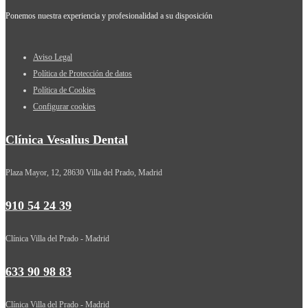
Ponemos nuestra experiencia y profesionalidad a su disposición
Aviso Legal
Política de Protección de datos
Política de Cookies
Configurar cookies
Clínica Vesalius Dental
Plaza Mayor, 12, 28630 Villa del Prado, Madrid
910 54 24 39
Clínica Villa del Prado - Madrid
633 90 98 83
Clínica Villa del Prado - Madrid