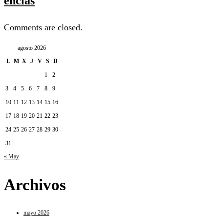
encías
Comments are closed.
agosto 2026
L
M
X
J
V
S
D
1
2
3
4
5
6
7
8
9
10
11
12
13
14
15
16
17
18
19
20
21
22
23
24
25
26
27
28
29
30
31
« May
Archivos
mayo 2026