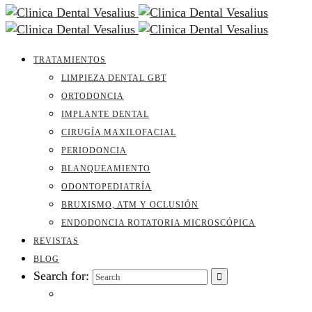
TRATAMIENTOS
LIMPIEZA DENTAL GBT
ORTODONCIA
IMPLANTE DENTAL
CIRUGÍA MAXILOFACIAL
PERIODONCIA
BLANQUEAMIENTO
ODONTOPEDIATRÍA
BRUXISMO, ATM Y OCLUSIÓN
ENDODONCIA ROTATORIA MICROSCÓPICA
REVISTAS
BLOG
Search for: