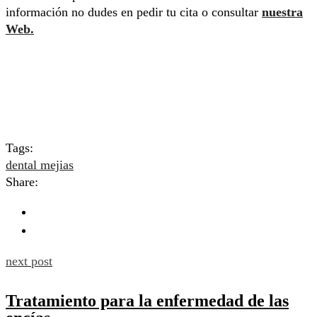
información no dudes en pedir tu cita o consultar
nuestra
Web.
Tags:
dental mejias
Share:
next post
Tratamiento para la enfermedad de las