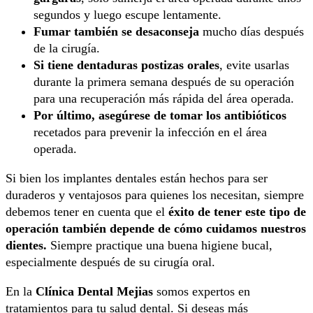
segundos y luego escupe lentamente.
Fumar también se desaconseja
mucho días después
de la cirugía.
Si tiene dentaduras postizas orales
, evite usarlas
durante la primera semana después de su operación
para una recuperación más rápida del área operada.
Por último, asegúrese de tomar los antibióticos
recetados para prevenir la infección en el área
operada.
Si bien los implantes dentales están hechos para ser
duraderos y ventajosos para quienes los necesitan, siempre
debemos tener en cuenta que el
éxito de tener este tipo de
operación también depende de cómo cuidamos nuestros
dientes.
Siempre practique una buena higiene bucal,
especialmente después de su cirugía oral.
En la
Clínica
Dental Mejias
somos expertos en
tratamientos para tu salud dental. Si deseas más