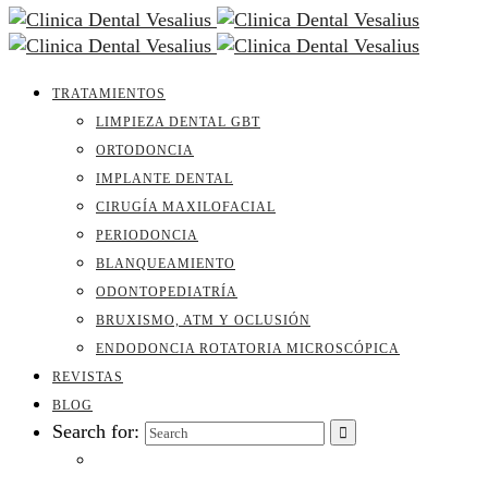
TRATAMIENTOS
LIMPIEZA DENTAL GBT
ORTODONCIA
IMPLANTE DENTAL
CIRUGÍA MAXILOFACIAL
PERIODONCIA
BLANQUEAMIENTO
ODONTOPEDIATRÍA
BRUXISMO, ATM Y OCLUSIÓN
ENDODONCIA ROTATORIA MICROSCÓPICA
REVISTAS
BLOG
Search for: