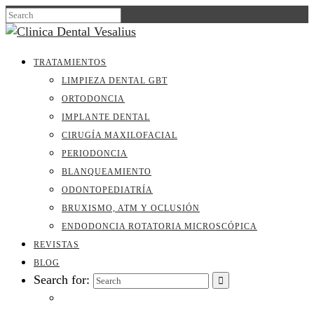
TRATAMIENTOS
LIMPIEZA DENTAL GBT
ORTODONCIA
IMPLANTE DENTAL
CIRUGÍA MAXILOFACIAL
PERIODONCIA
BLANQUEAMIENTO
ODONTOPEDIATRÍA
BRUXISMO, ATM Y OCLUSIÓN
ENDODONCIA ROTATORIA MICROSCÓPICA
REVISTAS
BLOG
Search for: