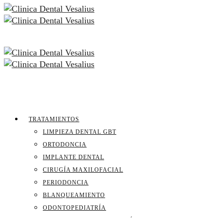
TRATAMIENTOS
LIMPIEZA DENTAL GBT
ORTODONCIA
IMPLANTE DENTAL
CIRUGÍA MAXILOFACIAL
PERIODONCIA
BLANQUEAMIENTO
ODONTOPEDIATRÍA