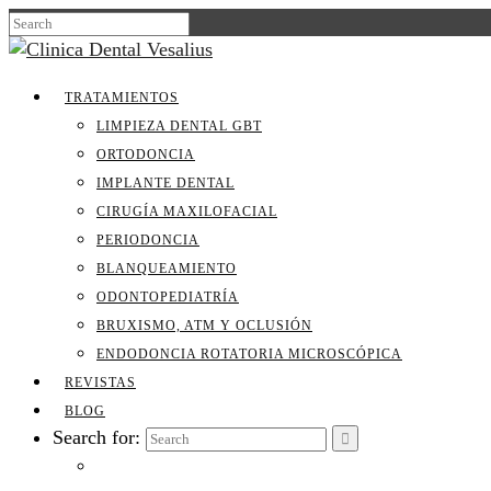
TRATAMIENTOS
LIMPIEZA DENTAL GBT
ORTODONCIA
IMPLANTE DENTAL
CIRUGÍA MAXILOFACIAL
PERIODONCIA
BLANQUEAMIENTO
ODONTOPEDIATRÍA
BRUXISMO, ATM Y OCLUSIÓN
ENDODONCIA ROTATORIA MICROSCÓPICA
REVISTAS
BLOG
Search for: