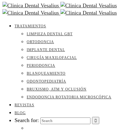
TRATAMIENTOS
LIMPIEZA DENTAL GBT
ORTODONCIA
IMPLANTE DENTAL
CIRUGÍA MAXILOFACIAL
PERIODONCIA
BLANQUEAMIENTO
ODONTOPEDIATRÍA
BRUXISMO, ATM Y OCLUSIÓN
ENDODONCIA ROTATORIA MICROSCÓPICA
REVISTAS
BLOG
Search for: