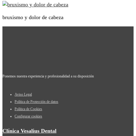
bruxismo y dolor de cabeza
Ponemos nuestra experiencia y profesionalidad a su disposición
Aviso Legal
Política de Protección de datos
Política de Cookies
Configurar cookies
Clínica Vesalius Dental