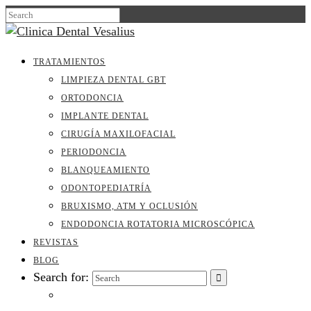
TRATAMIENTOS
LIMPIEZA DENTAL GBT
ORTODONCIA
IMPLANTE DENTAL
CIRUGÍA MAXILOFACIAL
PERIODONCIA
BLANQUEAMIENTO
ODONTOPEDIATRÍA
BRUXISMO, ATM Y OCLUSIÓN
ENDODONCIA ROTATORIA MICROSCÓPICA
REVISTAS
BLOG
Search for: