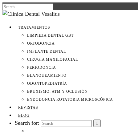
TRATAMIENTOS
LIMPIEZA DENTAL GBT
ORTODONCIA
IMPLANTE DENTAL
CIRUGÍA MAXILOFACIAL
PERIODONCIA
BLANQUEAMIENTO
ODONTOPEDIATRÍA
BRUXISMO, ATM Y OCLUSIÓN
ENDODONCIA ROTATORIA MICROSCÓPICA
REVISTAS
BLOG
Search for: