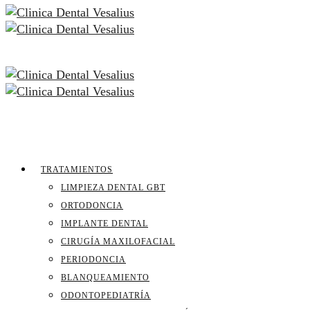
TRATAMIENTOS
LIMPIEZA DENTAL GBT
ORTODONCIA
IMPLANTE DENTAL
CIRUGÍA MAXILOFACIAL
PERIODONCIA
BLANQUEAMIENTO
ODONTOPEDIATRÍA