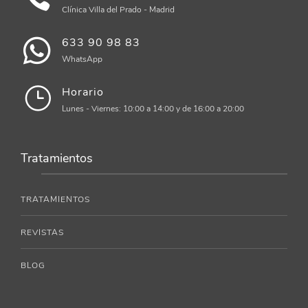
Clínica Villa del Prado - Madrid
633 90 98 83
WhatsApp
Horario
Lunes - Viernes: 10:00 a 14:00 y de 16:00 a 20:00
Tratamientos
TRATAMIENTOS
REVISTAS
BLOG