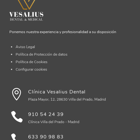
Ponemos nuestra experiencia y profesionalidad a su disposición
Aviso Legal
Política de Protección de datos
Política de Cookies
Configurar cookies
Clínica Vesalius Dental
Plaza Mayor, 12, 28630 Villa del Prado, Madrid
910 54 24 39
Clínica Villa del Prado - Madrid
633 90 98 83