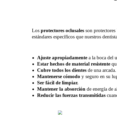
Los
protectores oclusales
son protectores 
estándares específicos que nuestros dentist
Ajuste apropiadamente
a la boca del u
Estar hechos de material resistente
que
Cubre todos los dientes
de una arcada.
Mantenerse cómodo
y seguro en su lug
Ser fácil de limpiar.
Mantener la absorción
de energía de a
Reducir las fuerzas transmitidas
cuand