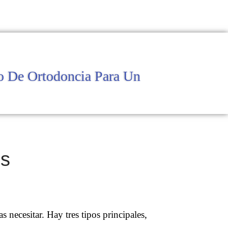
o De Ortodoncia Para Un
es
necesitar. Hay tres tipos principales,