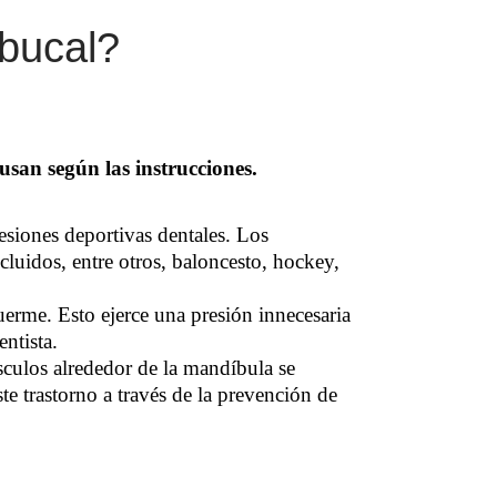
 bucal?
usan según las instrucciones.
esiones deportivas dentales. Los
cluidos, entre otros, baloncesto, hockey,
uerme. Esto ejerce una presión innecesaria
entista.
culos alrededor de la mandíbula se
te trastorno a través de la prevención de