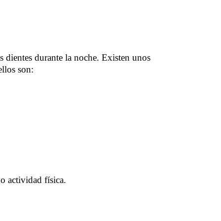
s dientes durante la noche. Existen unos
llos son:
 actividad física.